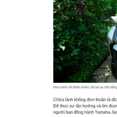
Hòa mình với thiên nhiên, tìm lại sự cân bằn
Chữa lành không đơn thuần là đích 
Để thực sự tận hưởng và tìm được
người bạn đồng hành Yamaha Janu