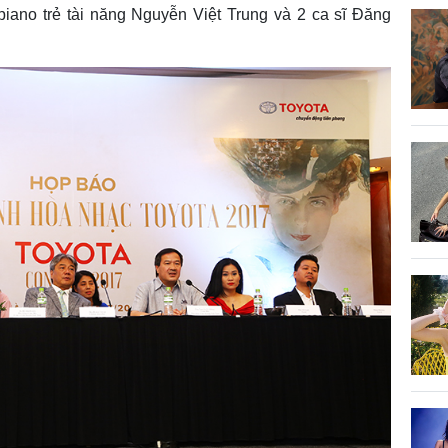
piano trẻ tài năng Nguyễn Việt Trung và 2 ca sĩ Đăng