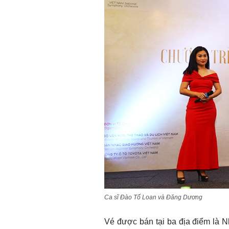
Ca sĩ Đào Tố Loan và Đăng Dương
Vé được bán tại ba địa điểm là 