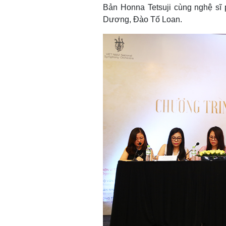
Bản Honna Tetsuji cùng nghệ sĩ 
Dương, Đào Tố Loan.