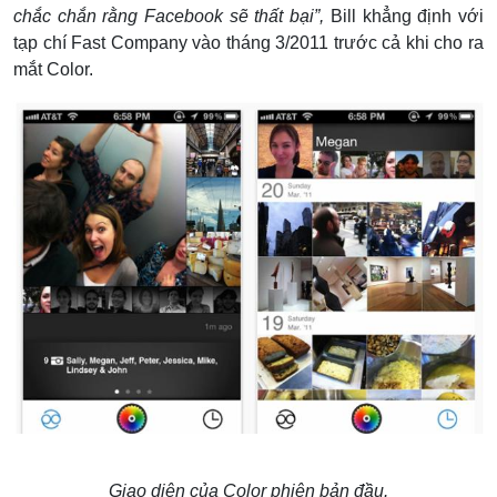
chắc chắn rằng Facebook sẽ thất bại”,
Bill khẳng định với
tạp chí Fast Company vào tháng 3/2011 trước cả khi cho ra
mắt Color.
Giao diện của Color phiên bản đầu.