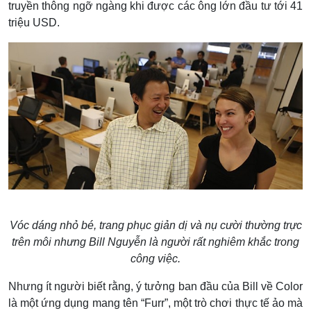
truyền thông ngỡ ngàng khi được các ông lớn đầu tư tới 41
triệu USD.
Vóc dáng nhỏ bé, trang phục giản dị và nụ cười thường trực
trên môi nhưng Bill Nguyễn là người rất nghiêm khắc trong
công việc.
Nhưng ít người biết rằng, ý tưởng ban đầu của Bill về Color
là một ứng dụng mang tên “Furr”, một trò chơi thực tế ảo mà