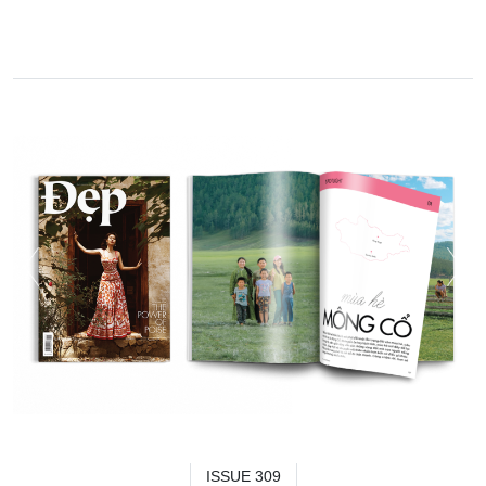
ISSUE 309