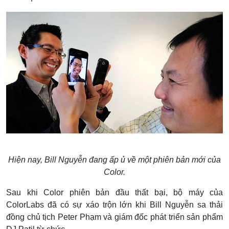
Hiện nay, Bill Nguyễn đang ấp ủ về một phiên bản mới của
Color.
Sau khi Color phiên bản đầu thất bại, bộ máy của
ColorLabs đã có sự xáo trộn lớn khi Bill Nguyễn sa thải
đồng chủ tịch Peter Phạm và giám đốc phát triển sản phẩm