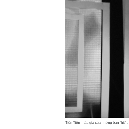
Tiên Tiên – tác giả của những bản “hit” t