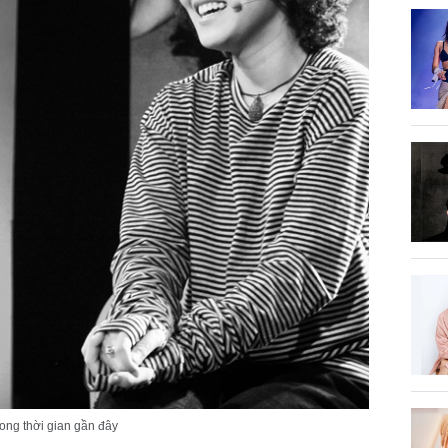
rong thời gian gần đây