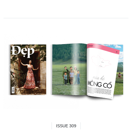
ISSUE 309