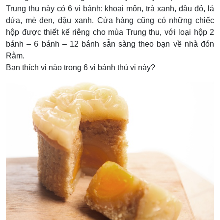
Trung thu này có 6 vị bánh: khoai môn, trà xanh, đậu đỏ, lá
dứa, mè đen, đậu xanh. Cửa hàng cũng có những chiếc
hộp được thiết kế riêng cho mùa Trung thu, với loại hộp 2
bánh – 6 bánh – 12 bánh sẵn sàng theo bạn về nhà đón
Rằm.
Bạn thích vị nào trong 6 vị bánh thú vị này?