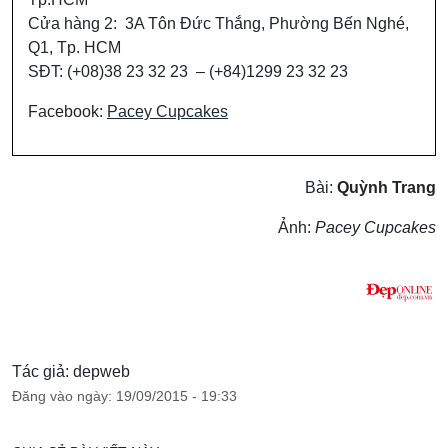
Cửa hàng 2: 3A Tôn Đức Thắng, Phường Bến Nghé,
Q1, Tp. HCM
SĐT: (+08)38 23 32 23 – (+84)1299 23 32 23
Facebook:
Pacey Cupcakes
Bài:
Quỳnh Trang
Ảnh:
Pacey Cupcakes
Tác giả: depweb
Đăng vào ngày: 19/09/2015 - 19:33