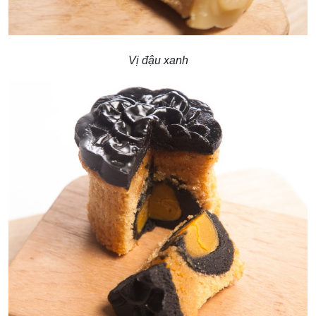
Vị đậu xanh