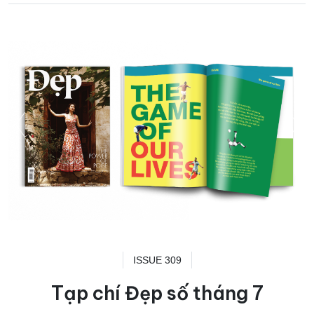
ISSUE 309
Tạp chí Đẹp số tháng 7