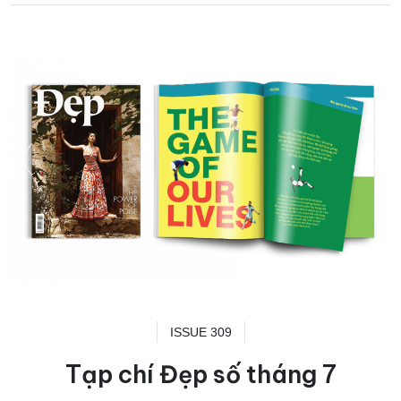
ISSUE 309
Tạp chí Đẹp số tháng 7