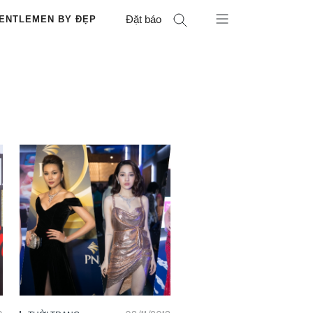
Đặt báo
ENTLEMEN BY ĐẸP