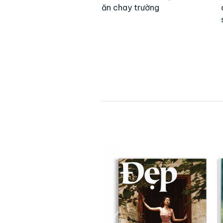
ăn chay trường