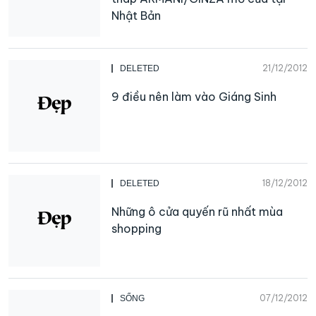
Nhật Bản
21/12/2012
DELETED
9 điều nên làm vào Giáng Sinh
18/12/2012
DELETED
Những ô cửa quyến rũ nhất mùa
shopping
07/12/2012
SỐNG