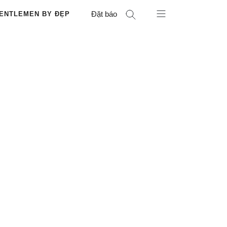
Đặt báo
ENTLEMEN BY ĐẸP