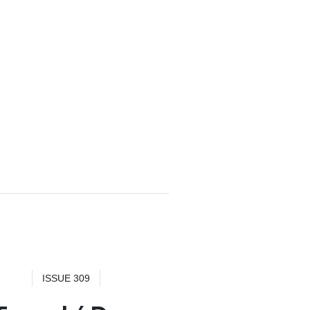
ISSUE 309