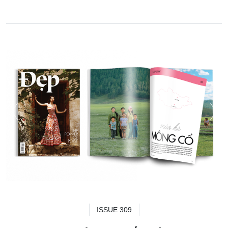
ISSUE 309