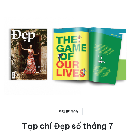
ISSUE 309
Tạp chí Đẹp số tháng 7