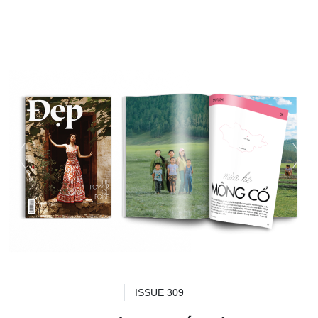
ISSUE 309