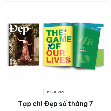
ISSUE 309
Tạp chí Đẹp số tháng 7