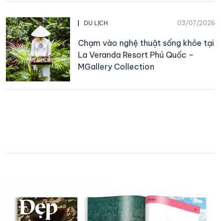
03/07/2026
DU LỊCH
Chạm vào nghệ thuật sống khỏe tại
La Veranda Resort Phú Quốc –
MGallery Collection