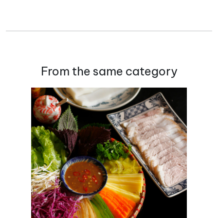
From the same category