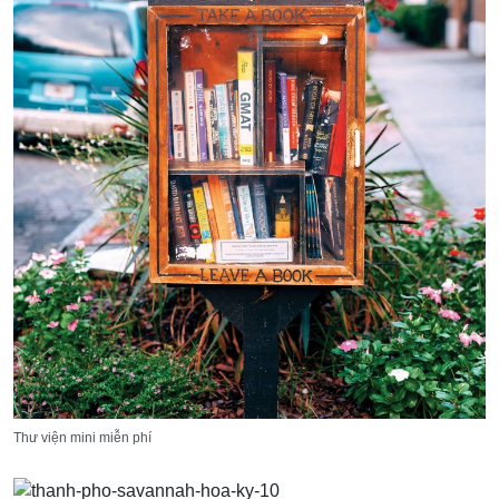
Thư viện mini miễn phí