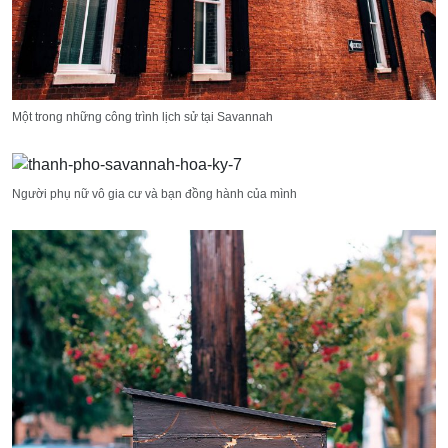
Một trong những công trình lịch sử tại Savannah
Người phụ nữ vô gia cư và bạn đồng hành của mình