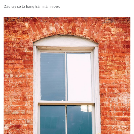
Dấu tay có từ hàng trăm năm trước