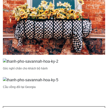
Góc nghỉ chân cho khách bộ hành
Cầu vồng đôi tại Georgia