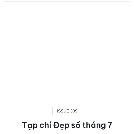
ISSUE 309
Tạp chí Đẹp số tháng 7