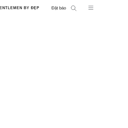
Đặt báo
ENTLEMEN BY ĐẸP