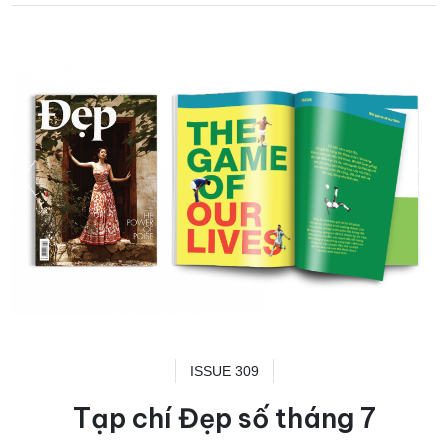
ISSUE 309
Tạp chí Đẹp số tháng 7