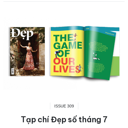
ISSUE 309
Tạp chí Đẹp số tháng 7