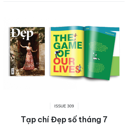
ISSUE 309
Tạp chí Đẹp số tháng 7