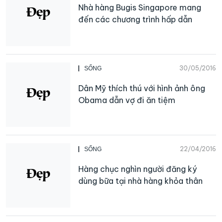
Nhà hàng Bugis Singapore mang
đến các chương trình hấp dẫn
30/05/2016
SỐNG
Dân Mỹ thích thú với hình ảnh ông
Obama dẫn vợ đi ăn tiệm
22/04/2016
SỐNG
Hàng chục nghìn người đăng ký
dùng bữa tại nhà hàng khỏa thân