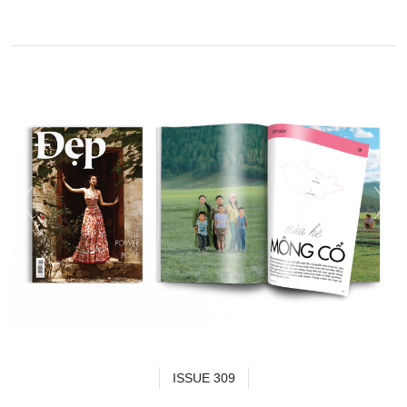
ISSUE 309