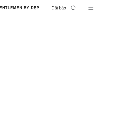
Đặt báo
ENTLEMEN BY ĐẸP