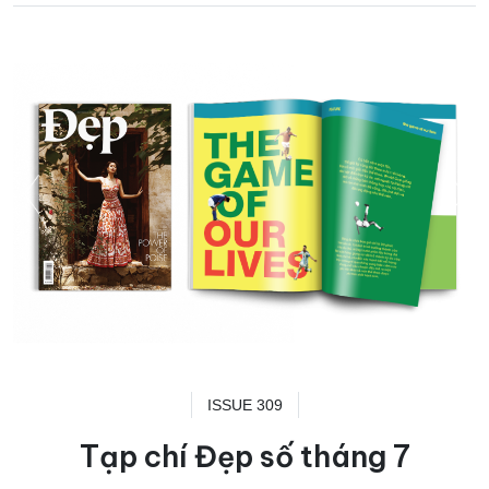
ISSUE 309
Tạp chí Đẹp số tháng 7