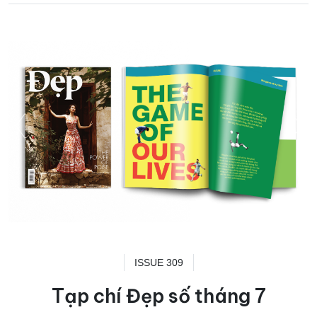
ISSUE 309
Tạp chí Đẹp số tháng 7