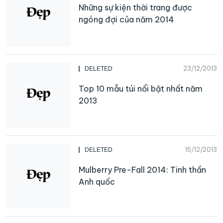
Những sự kiện thời trang được
ngóng đợi của năm 2014
23/12/2013
DELETED
Top 10 mẫu túi nổi bật nhất năm
2013
15/12/2013
DELETED
Mulberry Pre-Fall 2014: Tinh thần
Anh quốc