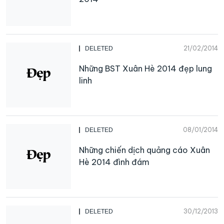
21/02/2014
DELETED
Những BST Xuân Hè 2014 đẹp lung
linh
08/01/2014
DELETED
Những chiến dịch quảng cáo Xuân
Hè 2014 đình đám
30/12/2013
DELETED