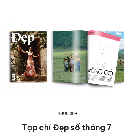
ISSUE 309
Tạp chí Đẹp số tháng 7