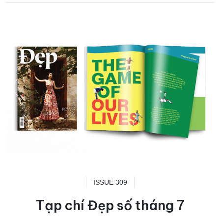
ISSUE 309
Tạp chí Đẹp số tháng 7