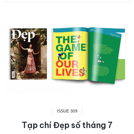
ISSUE 309
Tạp chí Đẹp số tháng 7