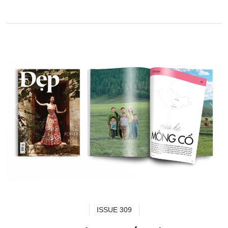
ISSUE 309