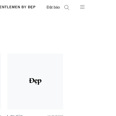
Đặt báo
ENTLEMEN BY ĐẸP