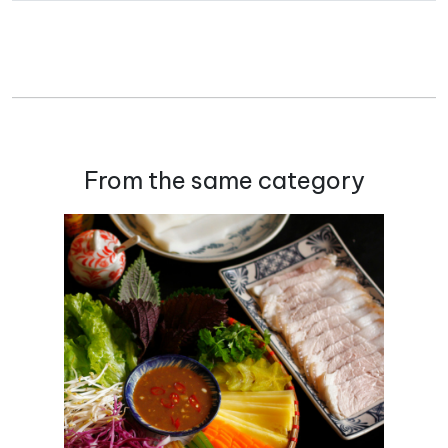
From the same category