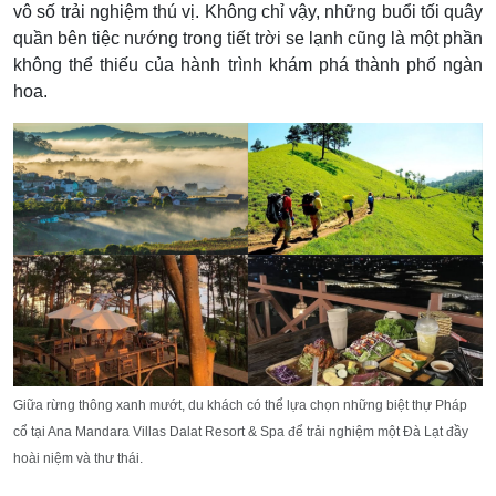
vô số trải nghiệm thú vị. Không chỉ vậy, những buổi tối quây
quần bên tiệc nướng trong tiết trời se lạnh cũng là một phần
không thể thiếu của hành trình khám phá thành phố ngàn
hoa.
Giữa rừng thông xanh mướt, du khách có thể lựa chọn những biệt thự Pháp
cổ tại Ana Mandara Villas Dalat Resort & Spa để trải nghiệm một Đà Lạt đầy
hoài niệm và thư thái.