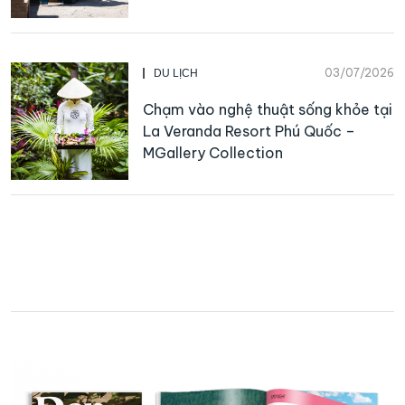
03/07/2026
DU LỊCH
Chạm vào nghệ thuật sống khỏe tại
La Veranda Resort Phú Quốc –
MGallery Collection