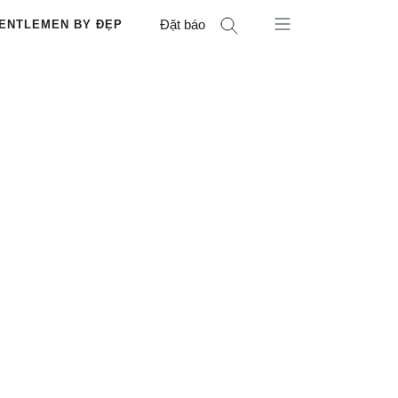
Đặt báo
ENTLEMEN BY ĐẸP