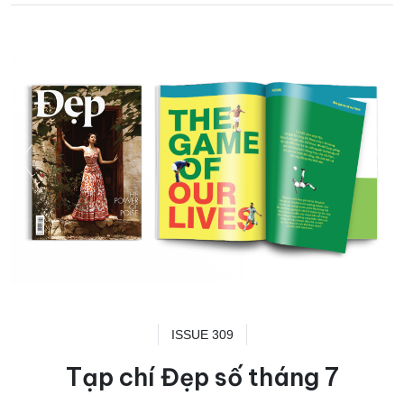
ISSUE 309
Tạp chí Đẹp số tháng 7