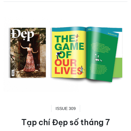
ISSUE 309
Tạp chí Đẹp số tháng 7