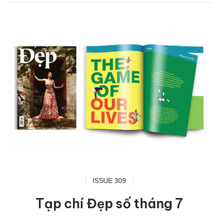
ISSUE 309
Tạp chí Đẹp số tháng 7