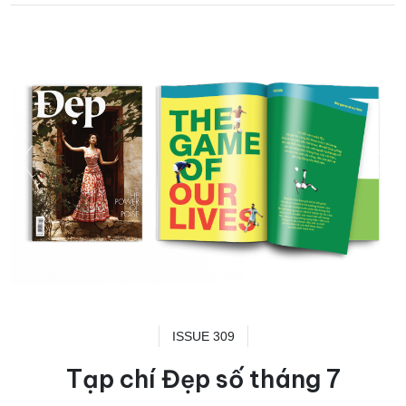
ISSUE 309
Tạp chí Đẹp số tháng 7