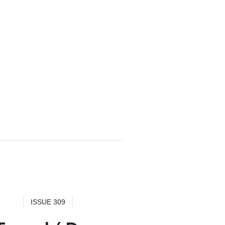
ISSUE 309