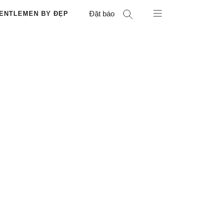
Đặt báo
ENTLEMEN BY ĐẸP