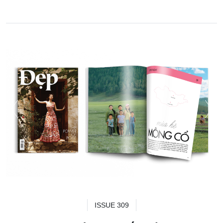
ISSUE 309