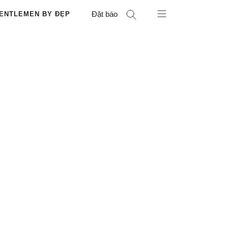
Đặt báo
ENTLEMEN BY ĐẸP