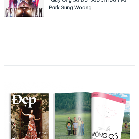
Park Sung Woong