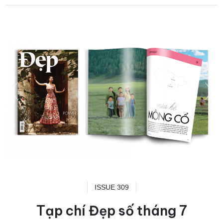
ISSUE 309
Tạp chí Đẹp số tháng 7