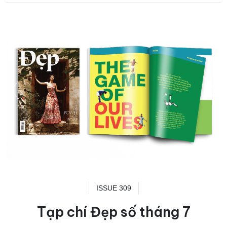
ISSUE 309
Tạp chí Đẹp số tháng 7