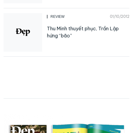
01/10/2012
REVIEW
Thu Minh thuyết phục, Trần Lập
hứng “bão”