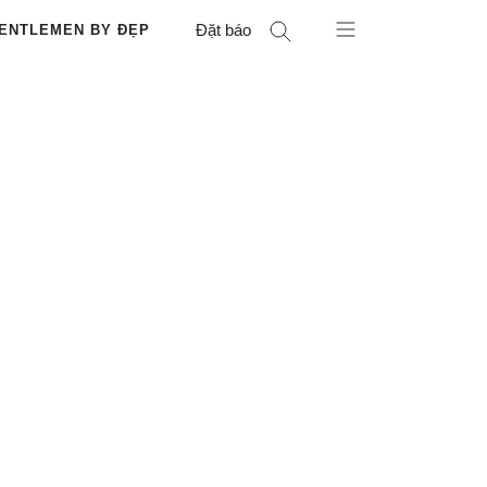
Đặt báo
ENTLEMEN BY ĐẸP