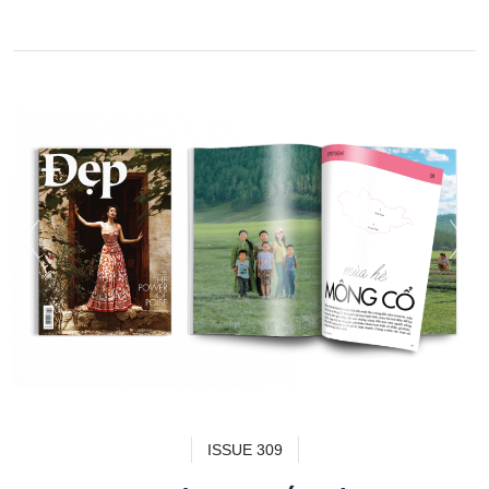
ISSUE 309