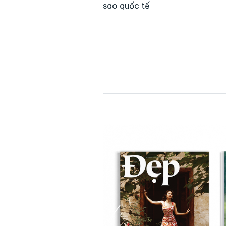
sao quốc tế