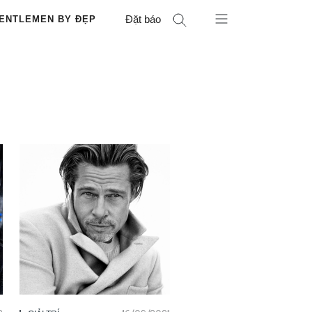
Đặt báo
ENTLEMEN BY ĐẸP