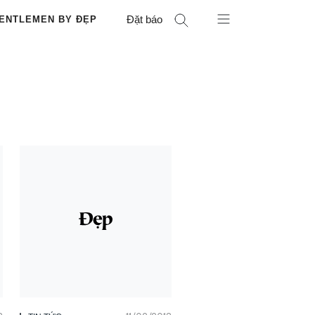
Đặt báo
ENTLEMEN BY ĐẸP