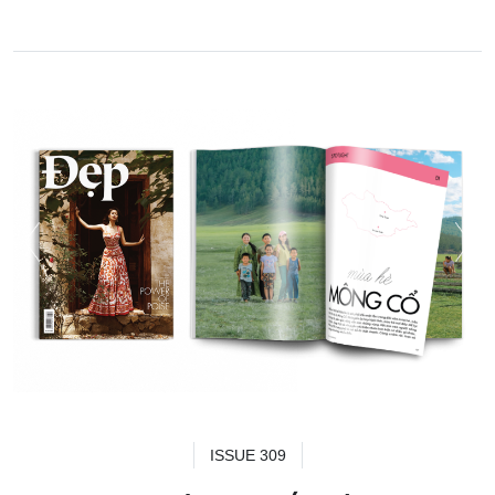
ISSUE 309