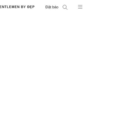
Đặt báo
ENTLEMEN BY ĐẸP