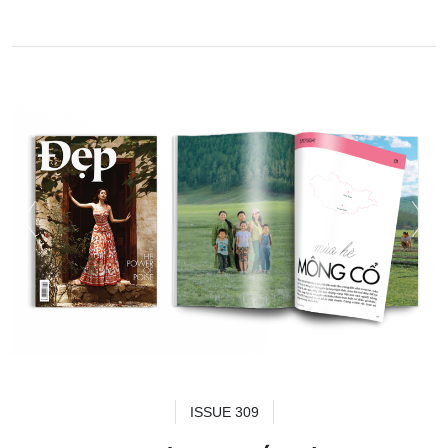
ISSUE 309