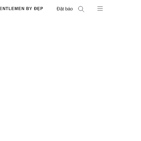
Đặt báo
ENTLEMEN BY ĐẸP